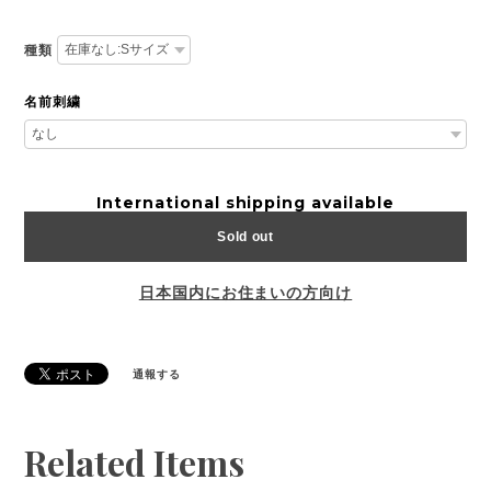
種類
名前刺繍
International shipping available
Sold out
日本国内にお住まいの方向け
通報する
Related Items