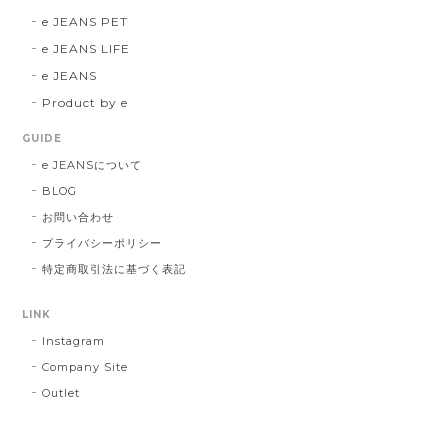
e JEANS PET
e JEANS LIFE
e JEANS
Product by e
GUIDE
e JEANSについて
BLOG
お問い合わせ
プライバシーポリシー
特定商取引法に基づく表記
LINK
Instagram
Company Site
Outlet