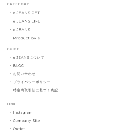
CATEGORY
e JEANS PET
e JEANS LIFE
e JEANS
Product by e
GUIDE
e JEANSについて
BLOG
お問い合わせ
プライバシーポリシー
特定商取引法に基づく表記
LINK
Instagram
Company Site
Outlet