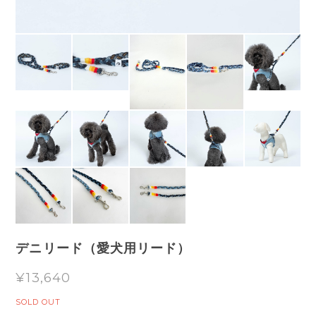
デニリード（愛犬用リード）
¥13,640
SOLD OUT